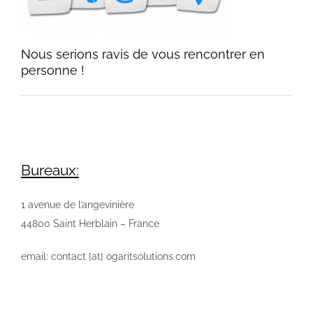
Nous serions ravis de vous rencontrer en
personne !
Bureaux:
1 avenue de l’angevinière
44800 Saint Herblain – France
email: contact [at] ogaritsolutions.com